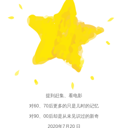
提到赶集、看电影
对60、70后更多的只是儿时的记忆
对90、00后却是从未见识过的新奇
2020年7月20 日