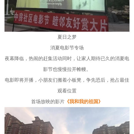
夏日之梦
消夏电影节专场
夜幕降临，热闹的赶集活动同时，让家人期待已久的消夏电
影节也慢慢拉开帷幔。
电影即将开播，小朋友们搬着小板凳，争先恐后，抢占最佳
观看位置
首场放映的影片
《我和我的祖国》