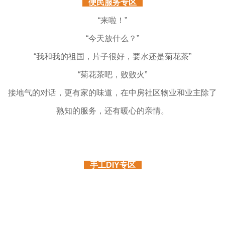
便民服务专区
“来啦！”
“今天放什么？”
“我和我的祖国，片子很好，要水还是菊花茶”
“菊花茶吧，败败火”
接地气的对话，更有家的味道，在中房社区物业和业主除了
熟知的服务，还有暖心的亲情。
手工DIY专区