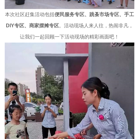
本次社区赶集活动包括
便民服务专区、跳蚤市场专区、手工
DIY专区、商家摆摊专区
。活动现场人来人往，热闹非凡，
让我们一起回顾一下活动现场的精彩画面吧！