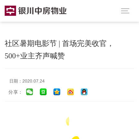

社区暑期电影节 | 首场完美收官，
500+业主齐声喊赞
日期：2020.07.24
分享：