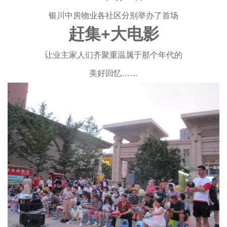
银川中房物业各社区分别举办了首场
赶集+大电影
让业主家人们齐聚重温属于那个年代的
美好回忆……