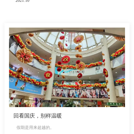
2021.10
回看国庆，别样温暖
假期是用来超越的。