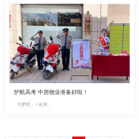
护航高考 中房物业准备好啦！
为梦想，一起来。