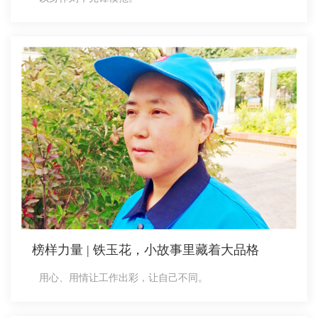
榜样力量 | 铁玉花，小故事里藏着大品格
用心、用情让工作出彩，让自己不同。